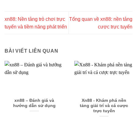
xn88: Nền tảng trò chơi trực
Tổng quan về xn88: nền tảng
tuyến và tiềm năng phát triển
cược trực tuyến
BÀI VIẾT LIÊN QUAN
xn88 – Đánh giá và
Xn88 - Khám phá nền
hướng dẫn sử dụng
tảng giải trí và cá cược
trực tuyến