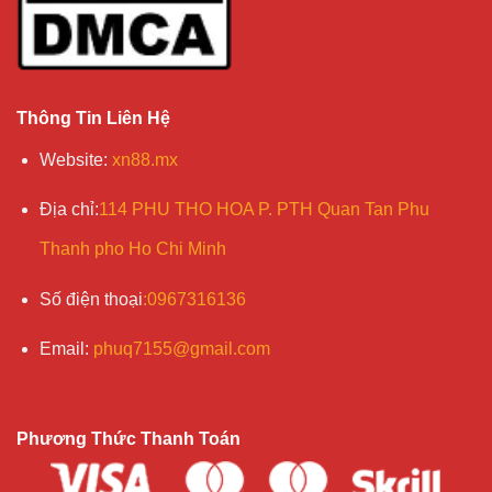
Thông Tin Liên Hệ
Website
:
xn88.mx
Địa chỉ
:
114 PHU THO HOA P. PTH Quan Tan Phu
Thanh pho Ho Chi Minh
Số điện
thoại
:
0967316136
Email
:
phuq7155@gmail.com
Phương Thức Thanh Toán