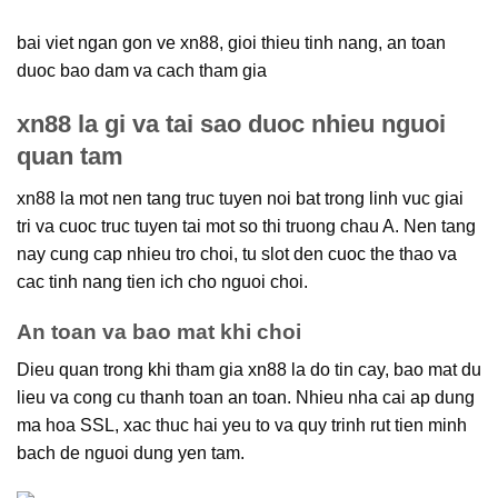
bai viet ngan gon ve xn88, gioi thieu tinh nang, an toan
duoc bao dam va cach tham gia
xn88 la gi va tai sao duoc nhieu nguoi
quan tam
xn88 la mot nen tang truc tuyen noi bat trong linh vuc giai
tri va cuoc truc tuyen tai mot so thi truong chau A. Nen tang
nay cung cap nhieu tro choi, tu slot den cuoc the thao va
cac tinh nang tien ich cho nguoi choi.
An toan va bao mat khi choi
Dieu quan trong khi tham gia xn88 la do tin cay, bao mat du
lieu va cong cu thanh toan an toan. Nhieu nha cai ap dung
ma hoa SSL, xac thuc hai yeu to va quy trinh rut tien minh
bach de nguoi dung yen tam.