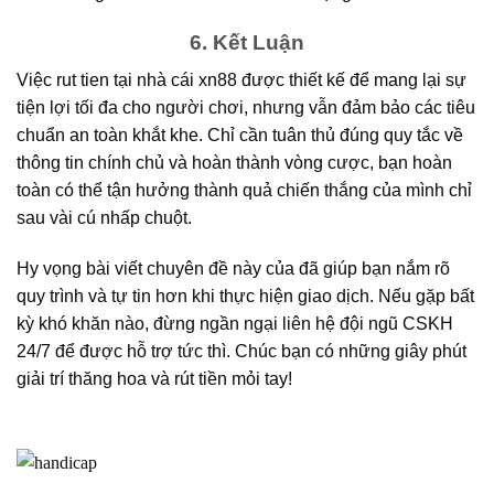
6. Kết Luận
Việc
rut tien
tại nhà cái
xn88
được thiết kế để mang lại sự
tiện lợi tối đa cho người chơi, nhưng vẫn đảm bảo các tiêu
chuẩn an toàn khắt khe. Chỉ cần tuân thủ đúng quy tắc về
thông tin chính chủ và hoàn thành vòng cược, bạn hoàn
toàn có thể tận hưởng thành quả chiến thắng của mình chỉ
sau vài cú nhấp chuột.
Hy vọng bài viết chuyên đề này của
đã giúp bạn nắm rõ
quy trình và tự tin hơn khi thực hiện giao dịch. Nếu gặp bất
kỳ khó khăn nào, đừng ngần ngại liên hệ đội ngũ CSKH
24/7 để được hỗ trợ tức thì. Chúc bạn có những giây phút
giải trí thăng hoa và rút tiền mỏi tay!