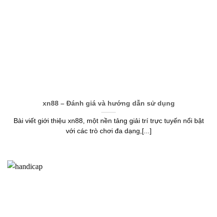
xn88 – Đánh giá và hướng dẫn sử dụng
Bài viết giới thiệu xn88, một nền tảng giải trí trực tuyến nổi bật
với các trò chơi đa dạng,[...]