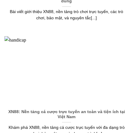
dùng
Bài viết giới thiệu XN88, nền tảng trò chơi trực tuyến, các trò
chơi, bảo mật, và nguyên tắc[...]
XN88: Nền tảng cá cược trực tuyến an toàn và tiện ích tại
Việt Nam
Khám phá XN88, nền tảng cá cược trực tuyến với đa dạng trò