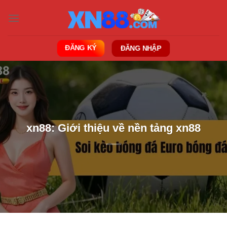
Bỏ
qua
nội
dung
ĐĂNG KÝ
ĐĂNG NHẬP
xn88: Giới thiệu về nền tảng xn88