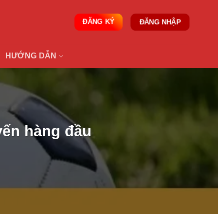
ĐĂNG KÝ
ĐĂNG NHẬP
HƯỚNG DẪN
uyến hàng đầu