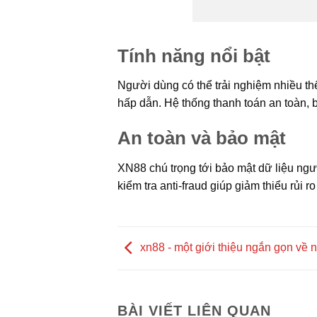
Tính năng nổi bật
Người dùng có thể trải nghiệm nhiều thể
hấp dẫn. Hệ thống thanh toán an toàn, b
An toàn và bảo mật
XN88 chú trọng tới bảo mật dữ liệu ngư
kiểm tra anti-fraud giúp giảm thiểu rủi r
xn88 - một giới thiệu ngắn gọn về 
BÀI VIẾT LIÊN QUAN