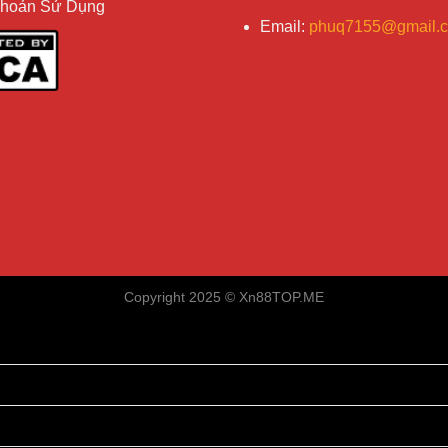
Khoản Sử Dụng
Email
:
phuq7155@gmail.
Copyright 2025 ©
Xn88TOP.ME