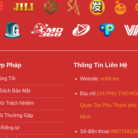
ợp Pháp
Thông Tin Liên Hệ
ng Tôi
Website
:
xn88.mx
Sách Bảo Mật
Địa chỉ
:
114 PHU THO HOA
rừ Trách Nhiệm
Quan Tan Phu Thanh pho 
ỏi Thường Gặp
Minh
Riêng tư
Số điện
thoại
:
0967316136