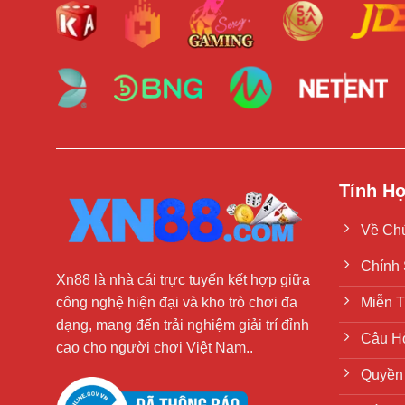
Tính H
Về Chú
Chính 
Xn88 là nhà cái trực tuyến kết hợp giữa
công nghệ hiện đại và kho trò chơi đa
Miễn T
dạng, mang đến trải nghiệm giải trí đỉnh
Câu H
cao cho người chơi Việt Nam..
Quyền 