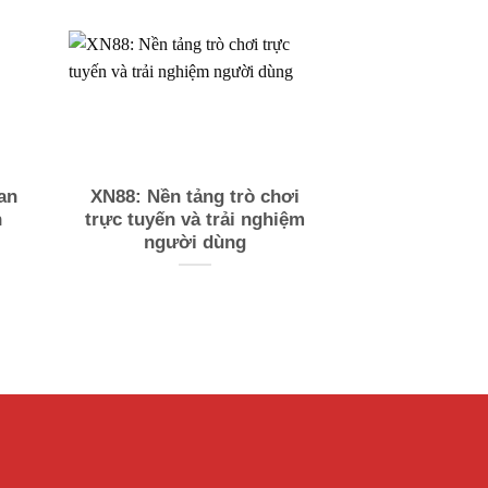
an
XN88: Nền tảng trò chơi
n
trực tuyến và trải nghiệm
người dùng