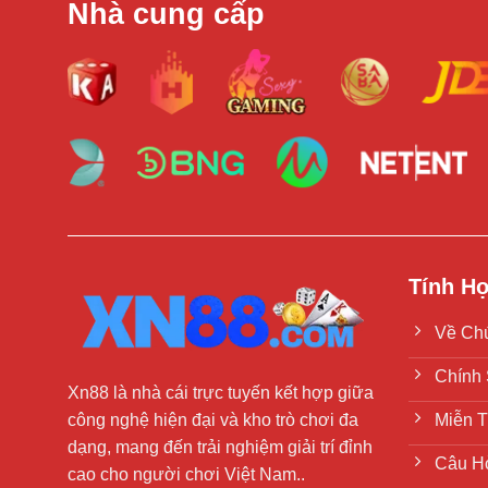
Nhà cung cấp
Tính H
Về Chú
Chính 
Xn88 là nhà cái trực tuyến kết hợp giữa
công nghệ hiện đại và kho trò chơi đa
Miễn T
dạng, mang đến trải nghiệm giải trí đỉnh
Câu H
cao cho người chơi Việt Nam..