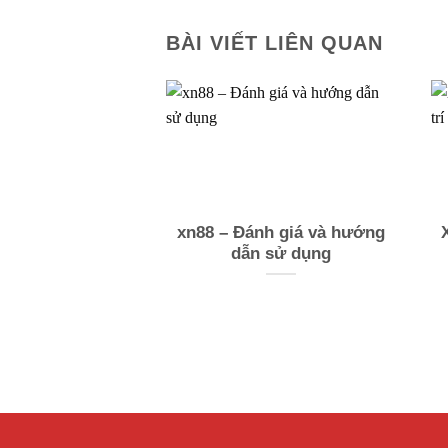
BÀI VIẾT LIÊN QUAN
xn88 – Đánh giá và hướng
dẫn sử dụng