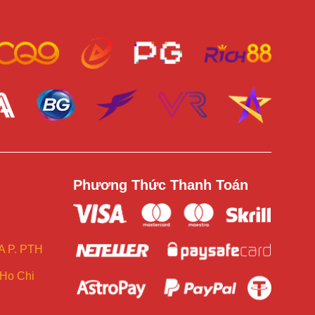
Phương Thức Thanh Toán
 P. PTH
Ho Chi