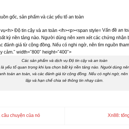
nguồn gốc, sản phẩm và các yếu tố an toàn
Vấn đề an toà
 bất kỳ nền tảng nào. Người dùng nên xem xét các chứng nhận
các đánh giá từ cộng đồng. Nếu có nghi ngờ, nên tìm nguồn tha
ạy cảm.
" width="800" height="400">
Các sản phẩm và dịch vụ
Độ tin cậy và an toàn
y là yếu tố quan trọng khi lựa chọn bất kỳ nền tảng nào. Người dùng n
nh toán an toàn, và các đánh giá từ cộng đồng. Nếu có nghi ngờ, nê
lập và hạn chế chia sẻ thông tin nhạy cảm.
và câu chuyện của nó
Xn88: tổng