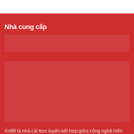
Nhà cung cấp
Xn88 là nhà cái trực tuyến kết hợp giữa công nghệ hiện