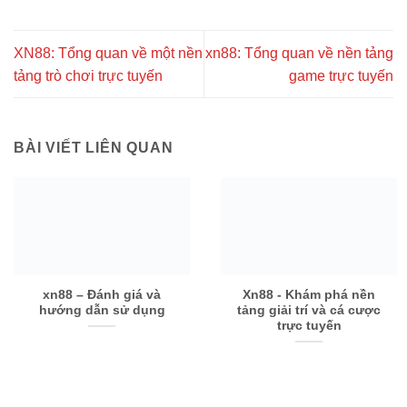
XN88: Tổng quan về một nền
xn88: Tổng quan về nền tảng
tảng trò chơi trực tuyến
game trực tuyến
BÀI VIẾT LIÊN QUAN
xn88 – Đánh giá và
Xn88 - Khám phá nền
hướng dẫn sử dụng
tảng giải trí và cá cược
trực tuyến