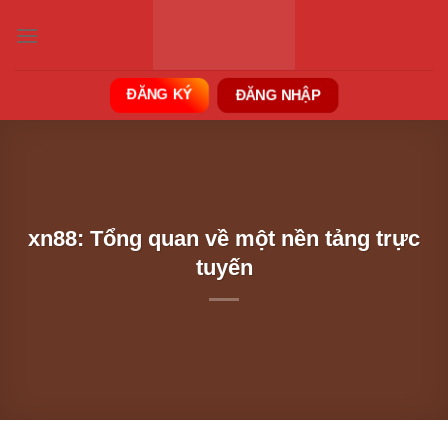
Bỏ
qua
nội
dung
ĐĂNG KÝ
ĐĂNG NHẬP
xn88: Tổng quan về một nền tảng trực
tuyến