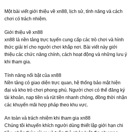
Một bài viết giới thiệu về xn88, lịch sử, tính năng và cách
chơi có trách nhiệm.
Giới thiệu về xn88
xn88 là nền tảng trực tuyến cung cấp các trò chơi và hình
thức giải trí cho người chơi khắp nơi. Bài viết này giới
thiệu các chức năng chính, cách hoạt động và những lưu ý
khi tham gia.
Tính năng nổi bật của xn88
Nền tảng có giao diện trực quan, hệ thống bảo mật hiện
đại và kho trò chơi phong phú. Người chơi có thể đăng ký
tài khoản, nạp tiền và rút tiền nhanh chóng, đồng thời nhận
các khuyến mãi hợp pháp theo khu vực.
An toàn và trách nhiệm khi tham gia xn88
Chúng tôi khuyến khích người dùng thiết lập giới hạn chi